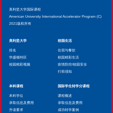
美利坚大学国际课程
American University International Accelerator Program (C)
2021版权所有
美利坚大学
校园生活
排名
住宿与餐饮
华盛顿特区
校园精彩生活
校园精彩视频
疫情防控/校园安全
行前须知
本科课程
国际学生转学分课程
本科学位
课程概述
录取信息及费用
录取信息及费用
升读要求
成功转学案例