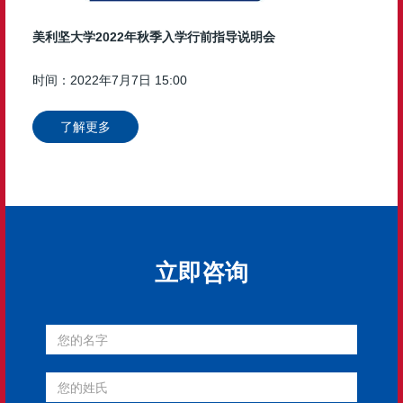
美利坚大学2022年秋季入学行前指导说明会
时间：2022年7月7日 15:00
了解更多
立即咨询