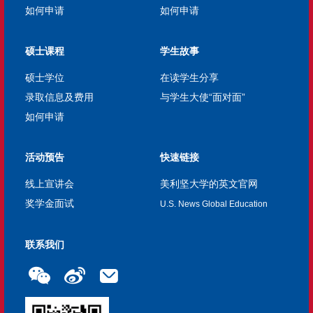
如何申请
如何申请
硕士课程
学生故事
硕士学位
在读学生分享
录取信息及费用
与学生大使“面对面”
如何申请
活动预告
快速链接
线上宣讲会
美利坚大学的英文官网
奖学金面试
U.S. News Global Education
联系我们